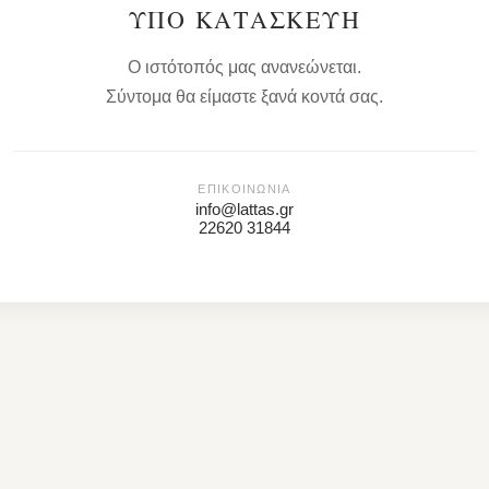
ΥΠΌ ΚΑΤΑΣΚΕΥΉ
Ο ιστότοπός μας ανανεώνεται.
Σύντομα θα είμαστε ξανά κοντά σας.
ΕΠΙΚΟΙΝΩΝΊΑ
info@lattas.gr
22620 31844