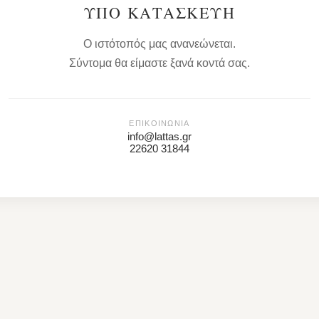
ΥΠΌ ΚΑΤΑΣΚΕΥΉ
Ο ιστότοπός μας ανανεώνεται.
Σύντομα θα είμαστε ξανά κοντά σας.
ΕΠΙΚΟΙΝΩΝΊΑ
info@lattas.gr
22620 31844