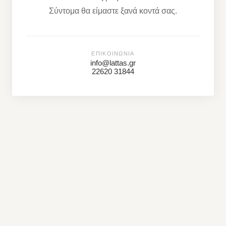
Σύντομα θα είμαστε ξανά κοντά σας.
ΕΠΙΚΟΙΝΩΝΊΑ
info@lattas.gr
22620 31844