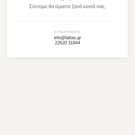
Σύντομα θα είμαστε ξανά κοντά σας.
ΕΠΙΚΟΙΝΩΝΊΑ
info@lattas.gr
22620 31844