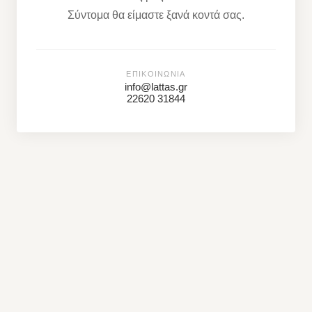
Σύντομα θα είμαστε ξανά κοντά σας.
ΕΠΙΚΟΙΝΩΝΊΑ
info@lattas.gr
22620 31844