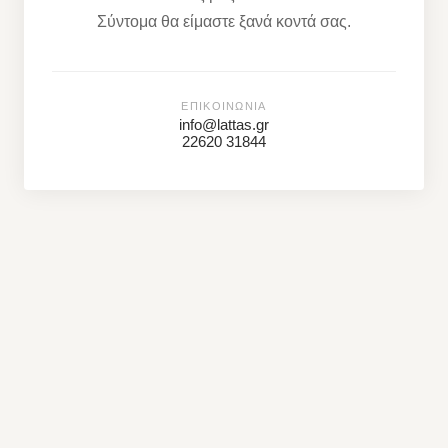
Σύντομα θα είμαστε ξανά κοντά σας.
ΕΠΙΚΟΙΝΩΝΊΑ
info@lattas.gr
22620 31844