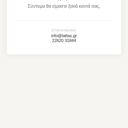
Σύντομα θα είμαστε ξανά κοντά σας.
ΕΠΙΚΟΙΝΩΝΊΑ
info@lattas.gr
22620 31844