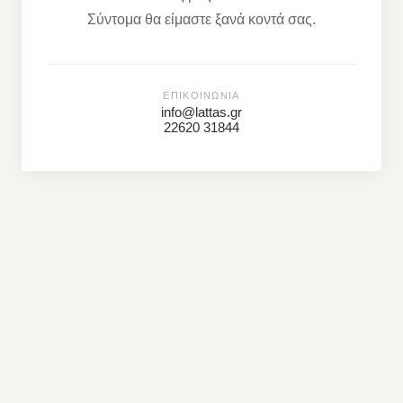
Σύντομα θα είμαστε ξανά κοντά σας.
ΕΠΙΚΟΙΝΩΝΊΑ
info@lattas.gr
22620 31844